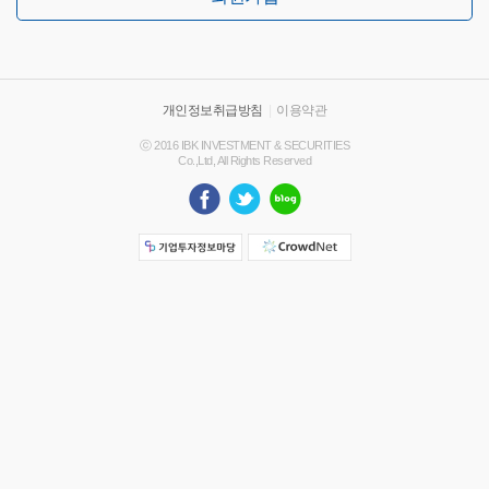
개인정보취급방침
|
이용약관
ⓒ 2016 IBK INVESTMENT & SECURITIES
Co.,Ltd, All Rights Reserved