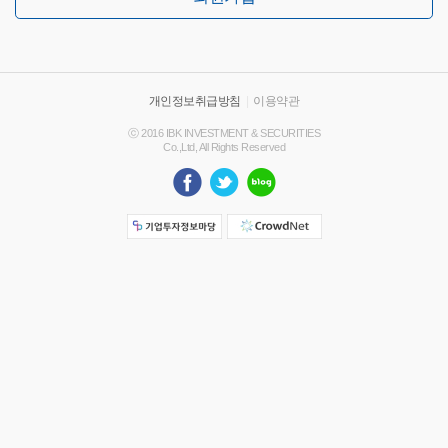
개인정보취급방침
|
이용약관
ⓒ 2016 IBK INVESTMENT & SECURITIES
Co.,Ltd, All Rights Reserved