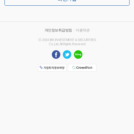
개인정보취급방침
|
이용약관
ⓒ 2016 IBK INVESTMENT & SECURITIES
Co.,Ltd, All Rights Reserved