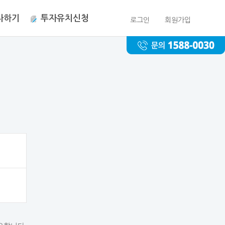
자하기
투자유치신청
로그인
회원가입