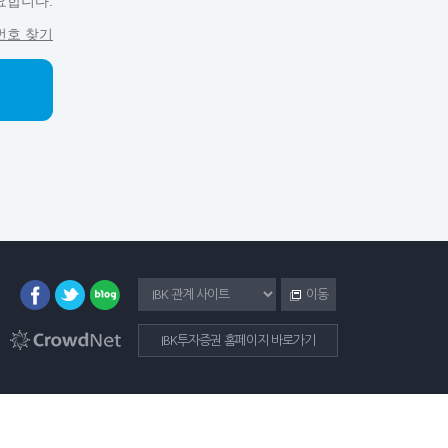
요합니다.
번호 찾기
이동
IBK투자증권 홈페이지 바로가기