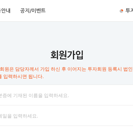
용안내
공지/이벤트
투
회원은 담당자께서 가입 하신 후 이어지는 투자회원 등록시 법인
 입력하시면 됩니다.
분증에 기재된 이름을 입력하세요.
메일을 입력하세요.