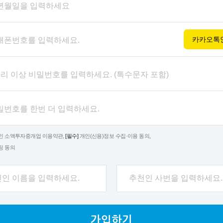
년월일을 입력하세요
카카오톡
대폰번호를 입력하세요.
자리 이상 비밀번호를 입력하세요. (특수문자 포함)
밀번호를 한번 더 입력하세요.
인 소액투자중개업 이용약관,
[필수]
개인(신용)정보 수집·이용 동의,
팅 동의
인 이름을 입력하세요.
추천인 사번을 입력하세요.
가입하기