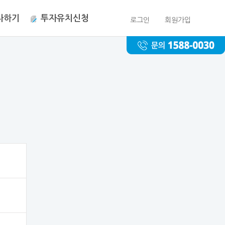
자하기
투자유치신청
로그인
회원가입