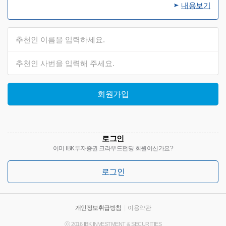
내용보기
회원가입
로그인
이미 IBK투자증권 크라우드펀딩 회원이신가요?
로그인
개인정보취급방침
|
이용약관
ⓒ 2016 IBK INVESTMENT & SECURITIES