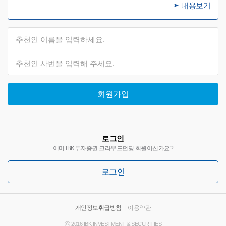
내용보기
회원가입
로그인
이미 IBK투자증권 크라우드펀딩 회원이신가요?
로그인
개인정보취급방침
|
이용약관
ⓒ 2016 IBK INVESTMENT & SECURITIES