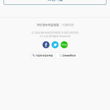
개인정보취급방침
|
이용약관
ⓒ 2016 IBK INVESTMENT & SECURITIES
Co.,Ltd, All Rights Reserved