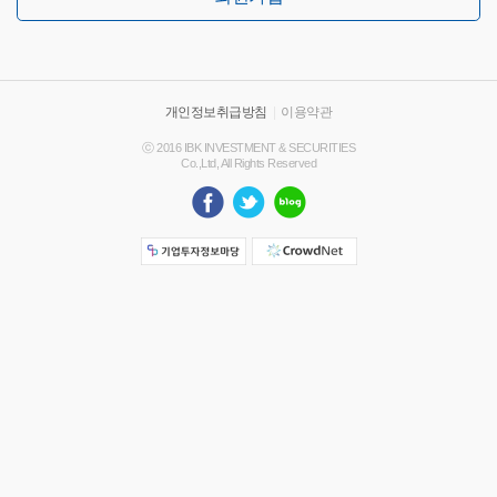
개인정보취급방침
|
이용약관
ⓒ 2016 IBK INVESTMENT & SECURITIES
Co.,Ltd, All Rights Reserved