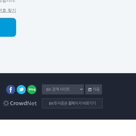
요합니다.
번호 찾기
이동
IBK투자증권 홈페이지 바로가기