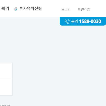
자하기
투자유치신청
로그인
회원가입