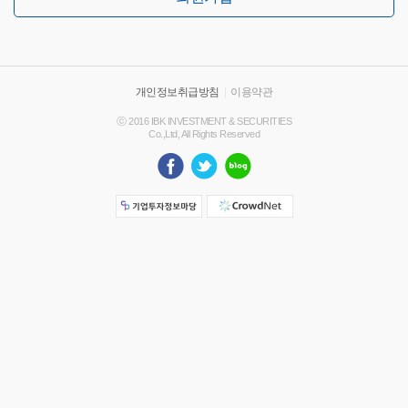
개인정보취급방침
|
이용약관
ⓒ 2016 IBK INVESTMENT & SECURITIES
Co.,Ltd, All Rights Reserved