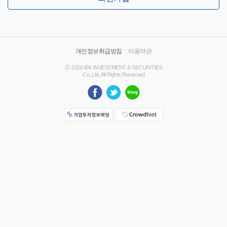
개인정보취급방침
|
이용약관
ⓒ 2016 IBK INVESTMENT & SECURITIES
Co.,Ltd, All Rights Reserved