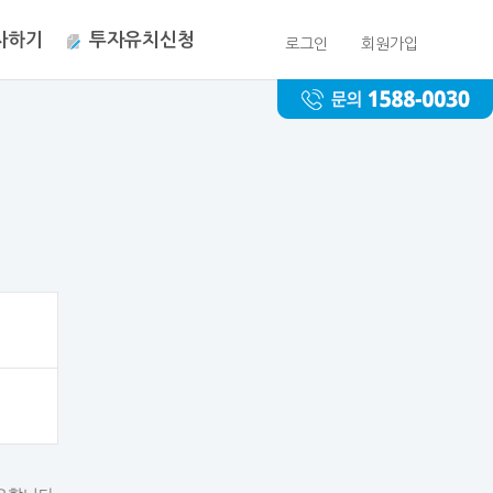
자하기
투자유치신청
로그인
회원가입