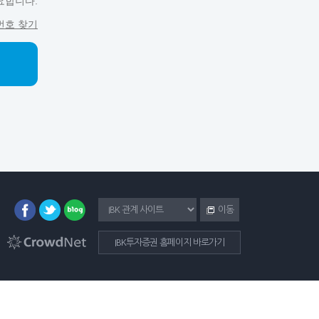
요합니다.
번호 찾기
이동
IBK투자증권 홈페이지 바로가기