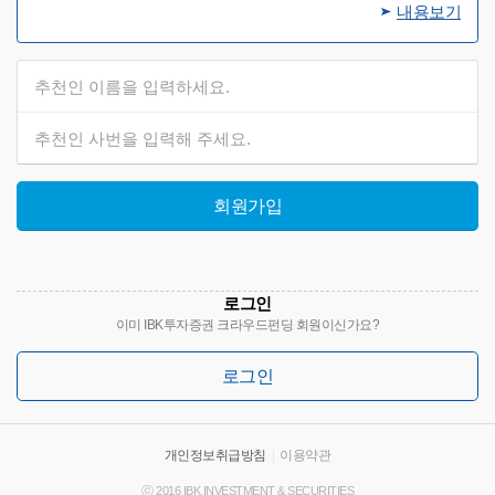
내용보기
회원가입
로그인
이미 IBK투자증권 크라우드펀딩 회원이신가요?
로그인
개인정보취급방침
|
이용약관
ⓒ 2016 IBK INVESTMENT & SECURITIES