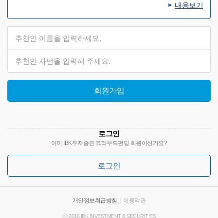
내용보기
회원가입
로그인
이미 IBK투자증권 크라우드펀딩 회원이신가요?
로그인
개인정보취급방침
|
이용약관
ⓒ 2016 IBK INVESTMENT & SECURITIES