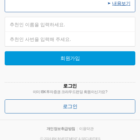
내용보기
회원가입
로그인
이미 IBK투자증권 크라우드펀딩 회원이신가요?
로그인
개인정보취급방침
|
이용약관
ⓒ 2016 IBK INVESTMENT & SECURITIES