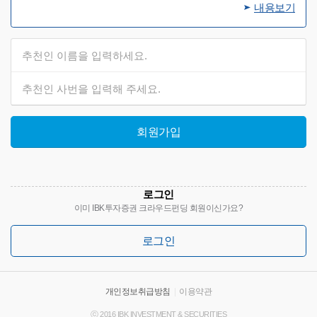
내용보기
회원가입
로그인
이미 IBK투자증권 크라우드펀딩 회원이신가요?
로그인
개인정보취급방침
|
이용약관
ⓒ 2016 IBK INVESTMENT & SECURITIES