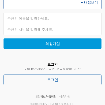
내용보기
회원가입
로그인
이미 IBK투자증권 크라우드펀딩 회원이신가요?
로그인
개인정보취급방침
|
이용약관
ⓒ 2016 IBK INVESTMENT & SECURITIES