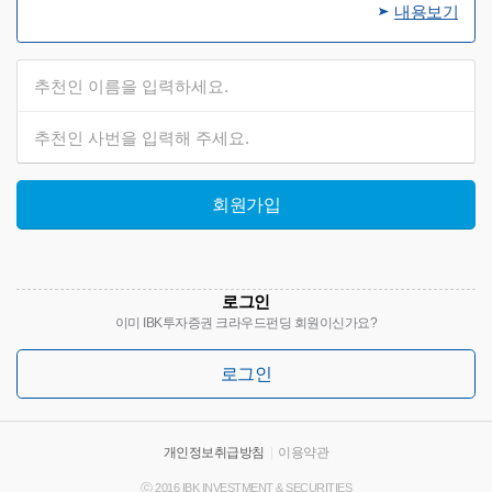
내용보기
회원가입
로그인
이미 IBK투자증권 크라우드펀딩 회원이신가요?
로그인
개인정보취급방침
|
이용약관
ⓒ 2016 IBK INVESTMENT & SECURITIES