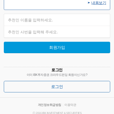
내용보기
회원가입
로그인
이미 IBK투자증권 크라우드펀딩 회원이신가요?
로그인
개인정보취급방침
|
이용약관
ⓒ 2016 IBK INVESTMENT & SECURITIES